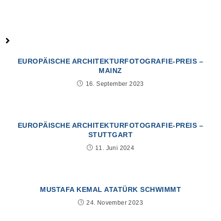
you might also like
EUROPÄISCHE ARCHITEKTURFOTOGRAFIE-PREIS –
MAINZ
16. September 2023
EUROPÄISCHE ARCHITEKTURFOTOGRAFIE-PREIS –
STUTTGART
11. Juni 2024
MUSTAFA KEMAL ATATÜRK SCHWIMMT
24. November 2023