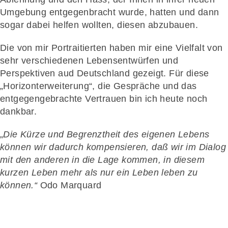
Umgebung entgegenbracht wurde, hatten und dann
sogar dabei helfen wollten, diesen abzubauen.
Die von mir Portraitierten haben mir eine Vielfalt von
sehr verschiedenen Lebensentwürfen und
Perspektiven aud Deutschland gezeigt. Für diese
„Horizonterweiterung“, die Gespräche und das
entgegengebrachte Vertrauen bin ich heute noch
dankbar.
„
Die Kürze und Begrenztheit des eigenen Lebens
können wir dadurch kompensieren, daß wir im Dialog
mit den anderen in die Lage kommen, in diesem
kurzen Leben mehr als nur ein Leben leben zu
können.“
Odo Marquard